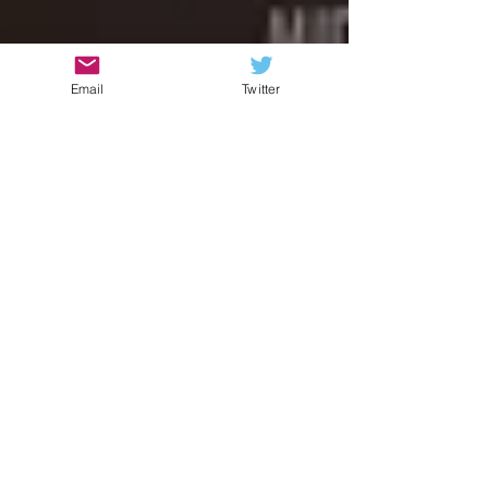
Email
Twitter