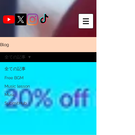
Blog
全ての記事
全ての記事
Free BGM
Music lesson
Music
SubmitHub